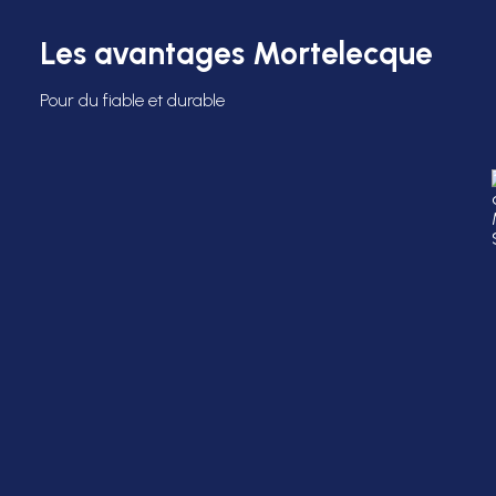
Les avantages Mortelecque
Pour du fiable et durable