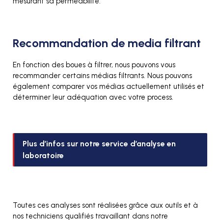
mesurant sa perméabilité.
Recommandation de media filtrant
En fonction des boues à filtrer, nous pouvons vous
recommander certains médias filtrants. Nous pouvons
également comparer vos médias actuellement utilisés et
déterminer leur adéquation avec votre process.
Plus d’infos sur notre service d’analyse en
laboratoire
Toutes ces analyses sont réalisées grâce aux outils et à
nos techniciens qualifiés travaillant dans notre