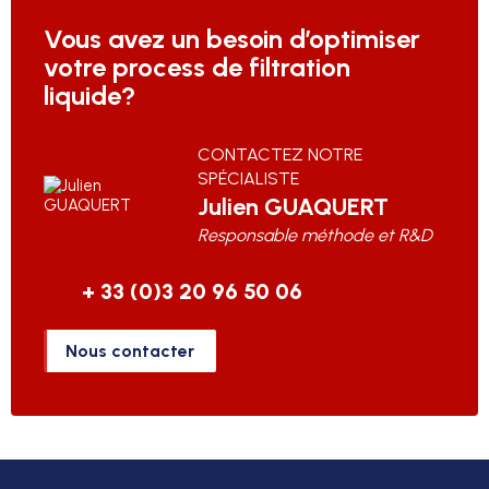
Vous avez un besoin d’optimiser
votre process de filtration
liquide?
CONTACTEZ NOTRE
SPÉCIALISTE
Julien
GUAQUERT
Responsable méthode et R&D
+ 33 (0)3 20 96 50 06
Nous contacter