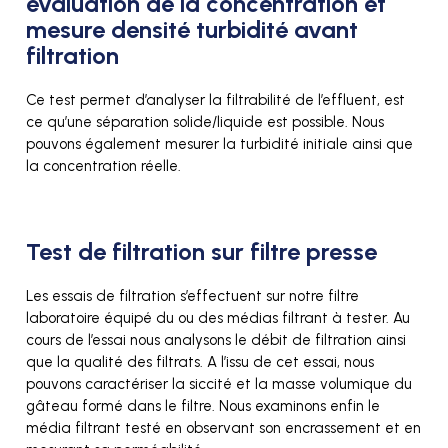
évaluation de la concentration et
mesure densité turbidité avant
filtration
Ce test permet d’analyser la filtrabilité de l’effluent, est
ce qu’une séparation solide/liquide est possible. Nous
pouvons également mesurer la turbidité initiale ainsi que
la concentration réelle.
Test de filtration sur filtre presse
Les essais de filtration s’effectuent sur notre filtre
laboratoire équipé du ou des médias filtrant à tester. Au
cours de l’essai nous analysons le débit de filtration ainsi
que la qualité des filtrats. A l’issu de cet essai, nous
pouvons caractériser la siccité et la masse volumique du
gâteau formé dans le filtre. Nous examinons enfin le
média filtrant testé en observant son encrassement et en