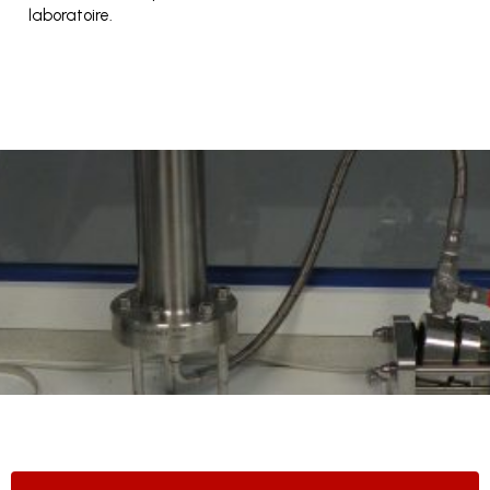
laboratoire.