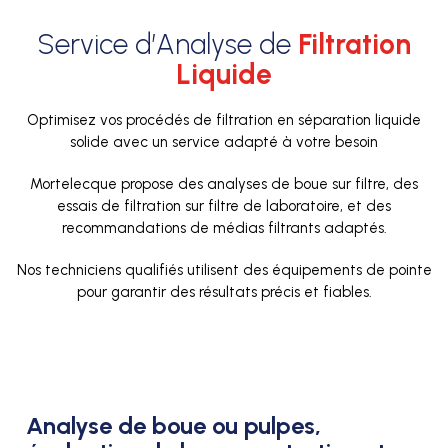
Service d’Analyse de
Filtration
Liquide
Optimisez vos procédés de filtration en séparation liquide
solide avec un service adapté à votre besoin
Mortelecque propose des analyses de boue sur filtre, des
essais de filtration sur filtre de laboratoire, et des
recommandations de médias filtrants adaptés.
Nos techniciens qualifiés utilisent des équipements de pointe
pour garantir des résultats précis et fiables.
Analyse de boue ou pulpes,