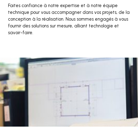
Faites confiance à notre expertise et à notre équipe
technique pour vous accompagner dans vos projets, de la
conception à la réalisation. Nous sommes engagés à vous
fournir des solutions sur mesure, alliant technologie et
savoir-faire.