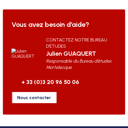
Vous avez besoin d’aide?
CONTACTEZ NOTRE BUREAU
D’ÉTUDES
Julien
GUAQUERT
Responsable du Bureau d’études
Mortelecque
+ 33 (0)3 20 96 50 06
Nous contacter