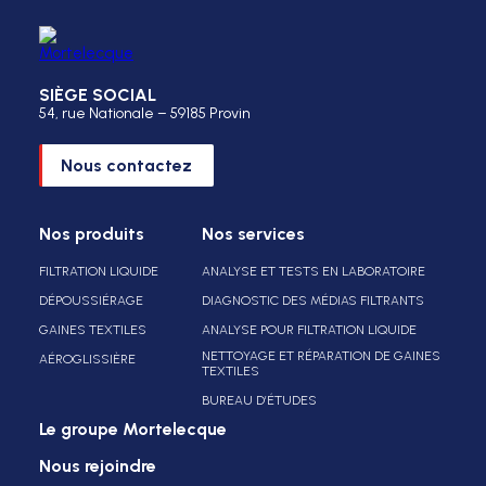
SIÈGE SOCIAL
54, rue Nationale – 59185 Provin
Nous contactez
Nos produits
Nos services
FILTRATION LIQUIDE
ANALYSE ET TESTS EN LABORATOIRE
DÉPOUSSIÉRAGE
DIAGNOSTIC DES MÉDIAS FILTRANTS
GAINES TEXTILES
ANALYSE POUR FILTRATION LIQUIDE
NETTOYAGE ET RÉPARATION DE GAINES
AÉROGLISSIÈRE
TEXTILES
BUREAU D’ÉTUDES
Le groupe Mortelecque
Nous rejoindre