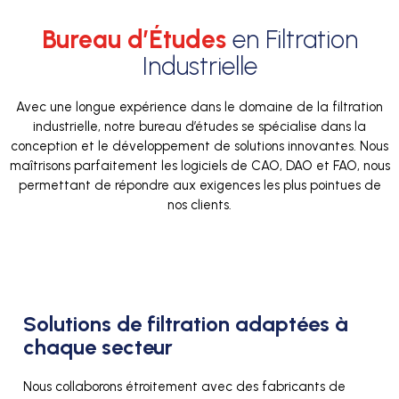
Bureau d’Études
en Filtration
Industrielle
Avec une longue expérience dans le domaine de la filtration
industrielle, notre bureau d’études se spécialise dans la
conception et le développement de solutions innovantes. Nous
maîtrisons parfaitement les logiciels de CAO, DAO et FAO, nous
permettant de répondre aux exigences les plus pointues de
nos clients.
Solutions de filtration adaptées à
chaque secteur
Nous collaborons étroitement avec des fabricants de