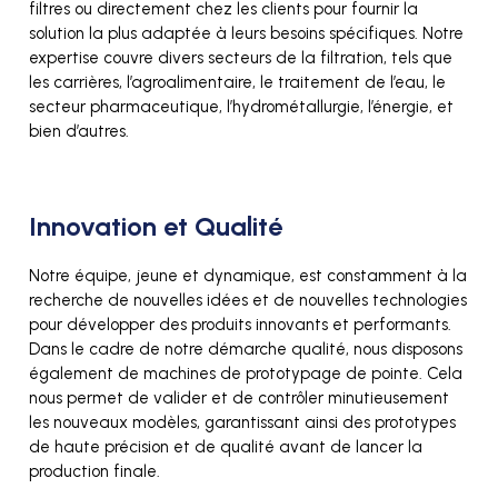
filtres ou directement chez les clients pour fournir la
solution la plus adaptée à leurs besoins spécifiques. Notre
expertise couvre divers secteurs de la filtration, tels que
les carrières, l’agroalimentaire, le traitement de l’eau, le
secteur pharmaceutique, l’hydrométallurgie, l’énergie, et
bien d’autres.
Innovation et Qualité
Notre équipe, jeune et dynamique, est constamment à la
recherche de nouvelles idées et de nouvelles technologies
pour développer des produits innovants et performants.
Dans le cadre de notre démarche qualité, nous disposons
également de machines de prototypage de pointe. Cela
nous permet de valider et de contrôler minutieusement
les nouveaux modèles, garantissant ainsi des prototypes
de haute précision et de qualité avant de lancer la
production finale.